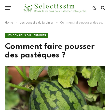
»
»
Home
Les conseils du jardinier
Comment faire pousser des pastèques ?
LES CONSEILS DU JARDINIER
Comment faire pousser
des pastèques ?