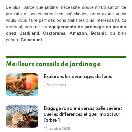
De plus, parce que jardiner nécessite souvent l’utilisation de
produits et accessoires bien spécifiques, nous avons aussi
voulu vous faire part des bons plans les plus intéressants du
moment, comme les
équipements de jardinage en promo
chez Jardiland
,
Castorama
,
Amazon
,
Botanic
ou bien
encore
Cdiscount
.
Meilleurs conseils de jardinage
Explorons les avantages de l’anis
7 février 2023
Élagage raisonné versus taille sévère :
quelles différences et quel impact sur
l’arbre ?
22 octobre 2025