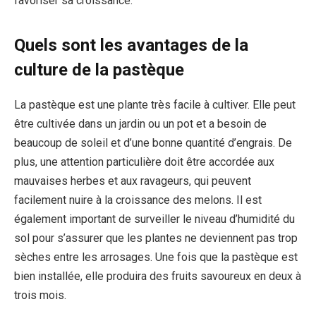
favoriser sa croissance.
Quels sont les avantages de la
culture de la pastèque
La pastèque est une plante très facile à cultiver. Elle peut
être cultivée dans un jardin ou un pot et a besoin de
beaucoup de soleil et d’une bonne quantité d’engrais. De
plus, une attention particulière doit être accordée aux
mauvaises herbes et aux ravageurs, qui peuvent
facilement nuire à la croissance des melons. Il est
également important de surveiller le niveau d’humidité du
sol pour s’assurer que les plantes ne deviennent pas trop
sèches entre les arrosages. Une fois que la pastèque est
bien installée, elle produira des fruits savoureux en deux à
trois mois.