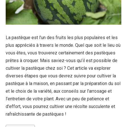
La pastèque est l’un des fruits les plus populaires et les
plus appréciés à travers le monde. Quel que soit le lieu où
vous êtes, vous trouverez certainement des pastèques
prêtes à croquer. Mais saviez-vous qu’il est possible de
cultiver la pastèque chez soi ? Cet article va explorer
diverses étapes que vous devrez suivre pour cultiver la
pastèque à la maison, en passant par la préparation du sol
et le choix de la variété, aux conseils sur l’arrosage et
l’entretien de votre plant. Avec un peu de patience et
d’effort, vous pourrez cultiver une récolte succulente et
rafraîchissante de pastèques !