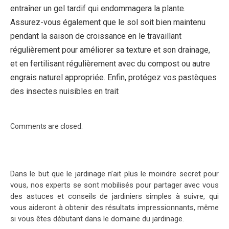
entraîner un gel tardif qui endommagera la plante.
Assurez-vous également que le sol soit bien maintenu
pendant la saison de croissance en le travaillant
régulièrement pour améliorer sa texture et son drainage,
et en fertilisant régulièrement avec du compost ou autre
engrais naturel appropriée. Enfin, protégez vos pastèques
des insectes nuisibles en trait
Comments are closed.
Dans le but que le jardinage n’ait plus le moindre secret pour
vous, nos experts se sont mobilisés pour partager avec vous
des astuces et conseils de jardiniers simples à suivre, qui
vous aideront à obtenir des résultats impressionnants, même
si vous êtes débutant dans le domaine du jardinage.