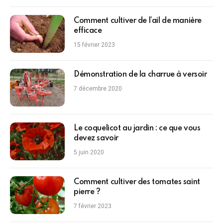
Comment cultiver de l’ail de manière
efficace
15 février 2023
Démonstration de la charrue à versoir
7 décembre 2020
Le coquelicot au jardin : ce que vous
devez savoir
5 juin 2020
Comment cultiver des tomates saint
pierre ?
7 février 2023