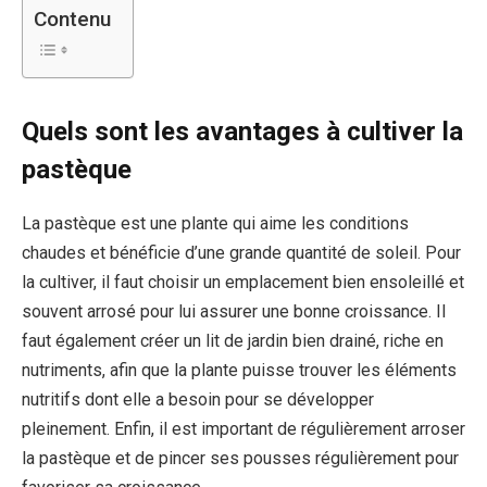
Contenu
Quels sont les avantages à cultiver la
pastèque
La pastèque est une plante qui aime les conditions
chaudes et bénéficie d’une grande quantité de soleil. Pour
la cultiver, il faut choisir un emplacement bien ensoleillé et
souvent arrosé pour lui assurer une bonne croissance. Il
faut également créer un lit de jardin bien drainé, riche en
nutriments, afin que la plante puisse trouver les éléments
nutritifs dont elle a besoin pour se développer
pleinement. Enfin, il est important de régulièrement arroser
la pastèque et de pincer ses pousses régulièrement pour