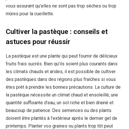
vous assurant qu’elles ne sont pas trop sèches ou trop
mûres pour la cueillette.
Cultiver la pastèque : conseils et
astuces pour réussir
La pastèque est une plante qui peut fournir de délicieux
fruits frais sucrés. Bien qu’ils soient plus courants dans
les climats chauds et arides, il est possible de cultiver
des pastèques dans des régions plus fraîches si vous
êtes prêt à prendre les bonnes précautions. La culture de
la pastèque nécessite un climat chaud et ensoleillé, une
quantité suffisante d’eau, un sol riche et bien drainé et
beaucoup de patience. Des semences ou des plants
doivent être plantés à l’extérieur après le dernier gel de
printemps. Planter vos graines ou plants trop tôt peut