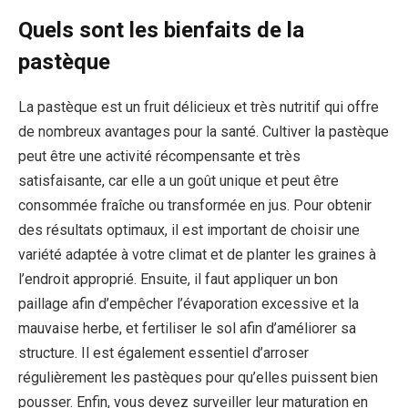
Quels sont les bienfaits de la
pastèque
La pastèque est un fruit délicieux et très nutritif qui offre
de nombreux avantages pour la santé. Cultiver la pastèque
peut être une activité récompensante et très
satisfaisante, car elle a un goût unique et peut être
consommée fraîche ou transformée en jus. Pour obtenir
des résultats optimaux, il est important de choisir une
variété adaptée à votre climat et de planter les graines à
l’endroit approprié. Ensuite, il faut appliquer un bon
paillage afin d’empêcher l’évaporation excessive et la
mauvaise herbe, et fertiliser le sol afin d’améliorer sa
structure. Il est également essentiel d’arroser
régulièrement les pastèques pour qu’elles puissent bien
pousser. Enfin, vous devez surveiller leur maturation en