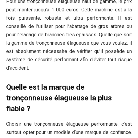
Pour une tronçonneuse élagueuse haut de gamme, le prix
peut monter jusqu’à 1 000 euros. Cette machine est à la
fois puissante, robuste et ultra performante. Il est
conseillé de l’utiliser pour l’abattage de gros arbres ou
pour l’élagage de branches très épaisses. Quelle que soit
la gamme de tronçonneuse élagueuse que vous voulez, il
est absolument nécessaire de vérifier qu’il possède un
système de sécurité performant afin d’éviter tout risque
d’accident.
Quelle est la marque de
tronçonneuse élagueuse la plus
fiable ?
Choisir une tronçonneuse élagueuse performante, c’est
surtout opter pour un modèle d’une marque de confiance.