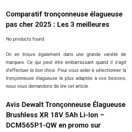
Comparatif tronçonneuse élagueuse
pas cher 2025 : Les 3 meilleures
No products found.
On en trouve également dans une grande variété de
marques. Ce qui peut être embarrassant quand il s’agit
d’effectuer le bon choix. Pour vous aider à sélectionner la
tronçonneuse élagueuse la plus adaptée à vos besoins,
nous vous demandons de lire cet article.
Avis Dewalt Tronçonneuse Élagueuse
Brushless XR 18V 5Ah Li-Ion –
DCM565P1-QW en promo sur