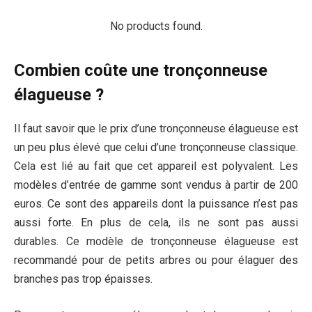
No products found.
Combien coûte une tronçonneuse
élagueuse ?
Il faut savoir que le prix d’une tronçonneuse élagueuse est
un peu plus élevé que celui d’une tronçonneuse classique.
Cela est lié au fait que cet appareil est polyvalent. Les
modèles d’entrée de gamme sont vendus à partir de 200
euros. Ce sont des appareils dont la puissance n’est pas
aussi forte. En plus de cela, ils ne sont pas aussi
durables. Ce modèle de tronçonneuse élagueuse est
recommandé pour de petits arbres ou pour élaguer des
branches pas trop épaisses.