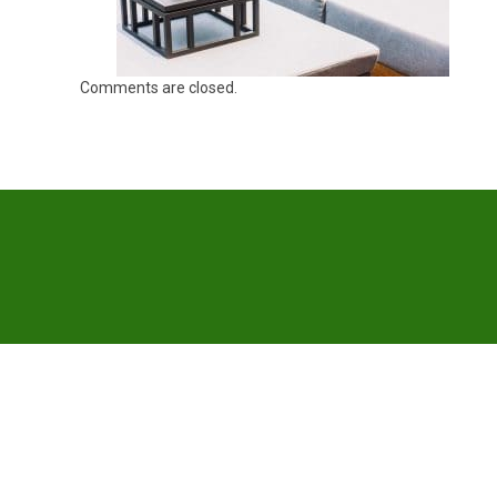
Comments are closed.