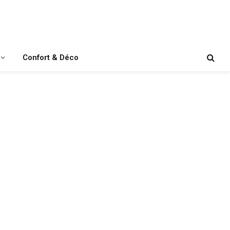
Confort & Déco